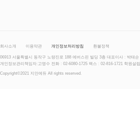
회사소개
이용약관
개인정보처리방침
환불정책
06913 서울특별시 동작구 노량진로 188 에버스핀 빌딩 3층 대표이사 : 박태순 사
개인정보관리책임자:고명수 전화 : 02-6080-1725 팩스 : 02-816-172
Copyright©2021 지안에듀 All rights reserved.