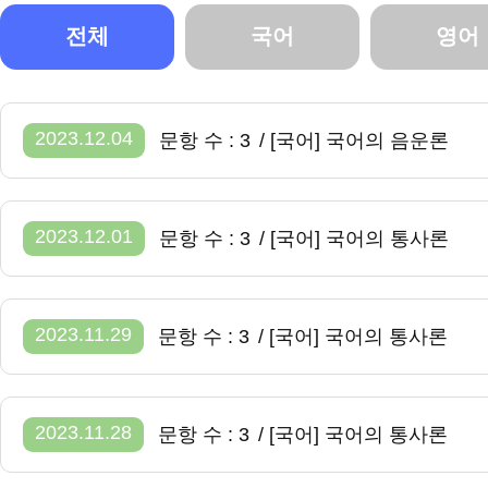
전체
국어
영어
2023.12.04
문항 수 : 3
/ [국어] 국어의 음운론
2023.12.01
문항 수 : 3
/ [국어] 국어의 통사론
2023.11.29
문항 수 : 3
/ [국어] 국어의 통사론
2023.11.28
문항 수 : 3
/ [국어] 국어의 통사론