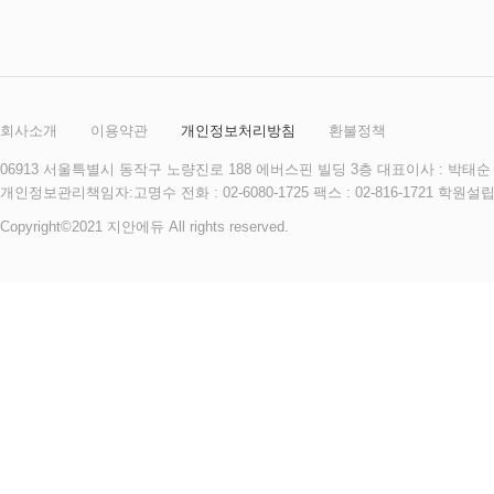
회사소개
이용약관
개인정보처리방침
환불정책
06913 서울특별시 동작구 노량진로 188 에버스핀 빌딩 3층 대표이사 : 박태순 사
개인정보관리책임자:고명수 전화 : 02-6080-1725 팩스 : 02-816-172
Copyright©2021 지안에듀 All rights reserved.