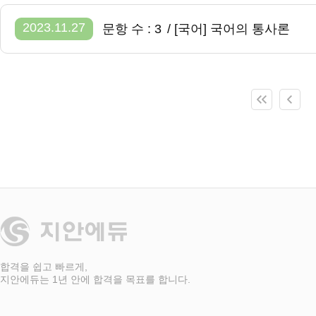
2023.11.27
문항 수 : 3
/ [국어] 국어의 통사론
합격을 쉽고 빠르게,
지안에듀는 1년 안에 합격을 목표를 합니다.