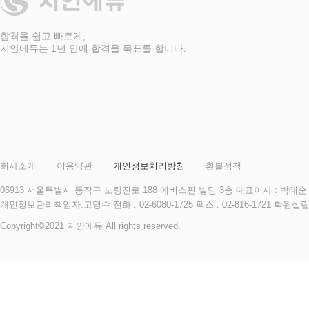
표
합격을 쉽고 빠르게,
지안에듀는 1년 안에 합격을 목표를 합니다.
회사소개
이용약관
개인정보처리방침
환불정책
06913 서울특별시 동작구 노량진로 188 에버스핀 빌딩 3층 대표이사 : 박태순 사
개인정보관리책임자:고명수 전화 : 02-6080-1725 팩스 : 02-816-172
Copyright©2021 지안에듀 All rights reserved.