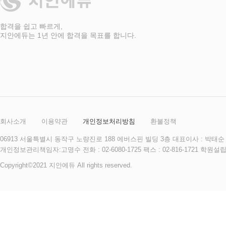
표
합격을 쉽고 빠르게,
지안에듀는 1년 안에 합격을 목표를 합니다.
회사소개
이용약관
개인정보처리방침
환불정책
06913 서울특별시 동작구 노량진로 188 에버스핀 빌딩 3층 대표이사 : 박태순 사
개인정보관리책임자:고명수 전화 : 02-6080-1725 팩스 : 02-816-172
Copyright©2021 지안에듀 All rights reserved.